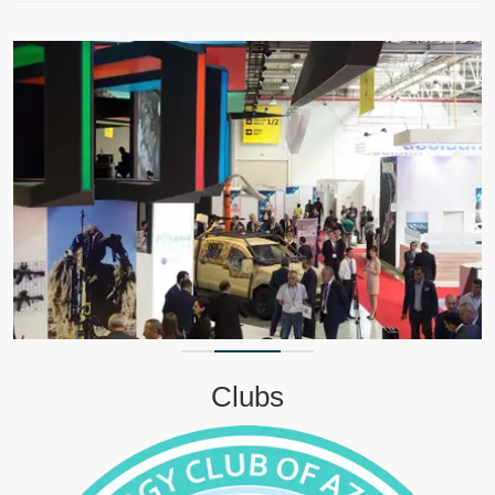
Clubs