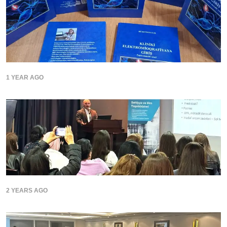
1 YEAR AGO
2 YEARS AGO