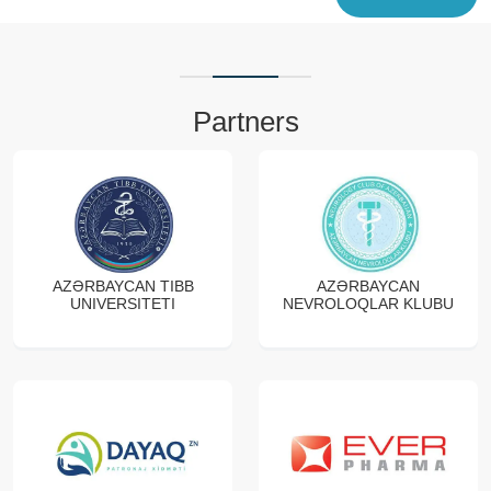
Partners
AZƏRBAYCAN TIBB
AZƏRBAYCAN
UNIVERSITETI
NEVROLOQLAR KLUBU