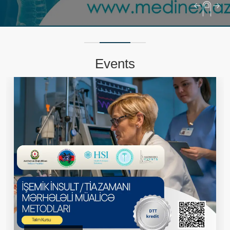
Events