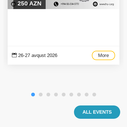
250 AZN
26-27 avqust 2026
More
ALL EVENTS