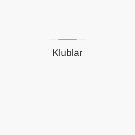
Klublar