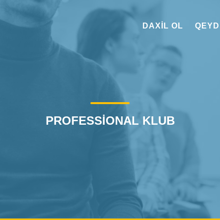
DAXIL OL
QEYD
PROFESSIONAL KLUB