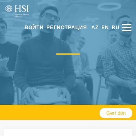
ВОЙТИ
РЕГИСТРАЦИЯ
AZ
EN
RU
Geri dön