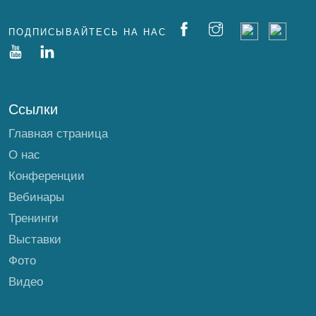
ПОДПИСЫВАЙТЕСЬ НА НАС
Ссылки
Главная страница
О нас
Конференции
Вебинары
Тренинги
Выставки
Фото
Видео